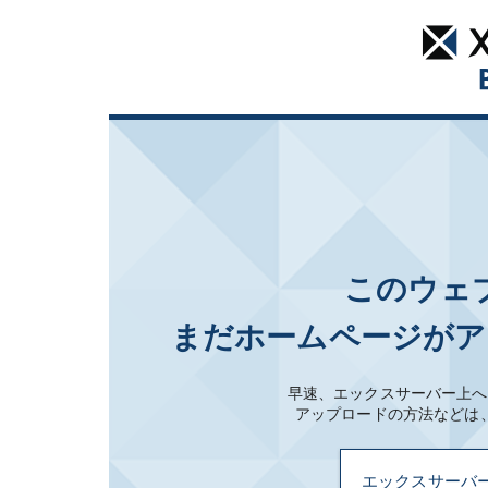
このウェ
まだホームページがア
早速、エックスサーバー上へ
アップロードの方法などは
エックスサーバ